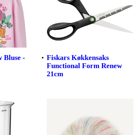
 Bluse -
Fiskars Køkkensaks
Functional Form Renew
21cm