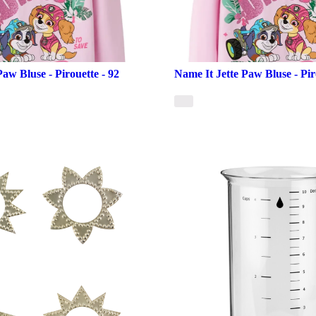
Paw Bluse - Pirouette - 92
Name It Jette Paw Bluse - Pir