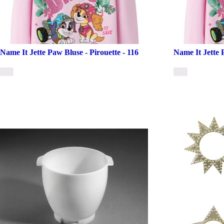
Name It Jette Paw Bluse - Pirouette - 116
Name It Jette 