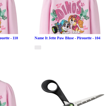
ouette - 110
Name It Jette Paw Bluse - Pirouette - 104