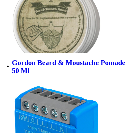
Gordon Beard & Moustache Pomade
50 Ml