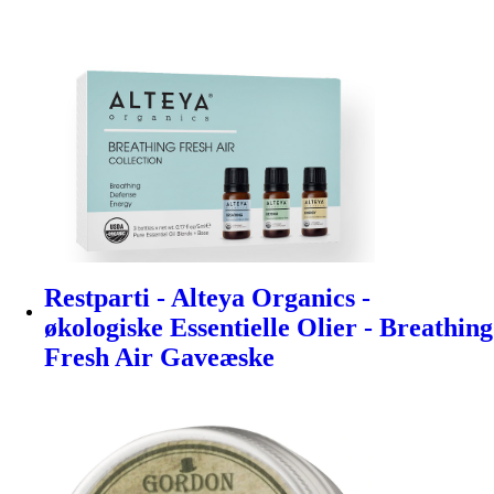
Restparti - Alteya Organics -
økologiske Essentielle Olier - Breathing
Fresh Air Gaveæske