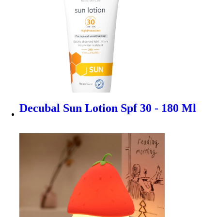
Decubal Sun Lotion Spf 30 - 180 Ml