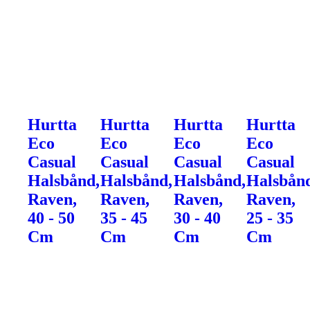
Hurtta
Hurtta
Hurtta
Hurtta
Eco
Eco
Eco
Eco
Casual
Casual
Casual
Casual
Halsbånd,
Halsbånd,
Halsbånd,
Halsbån
Raven,
Raven,
Raven,
Raven,
40 - 50
35 - 45
30 - 40
25 - 35
Cm
Cm
Cm
Cm