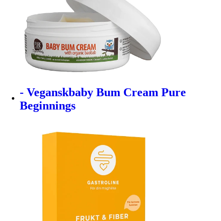
- Veganskbaby Bum Cream Pure
Beginnings