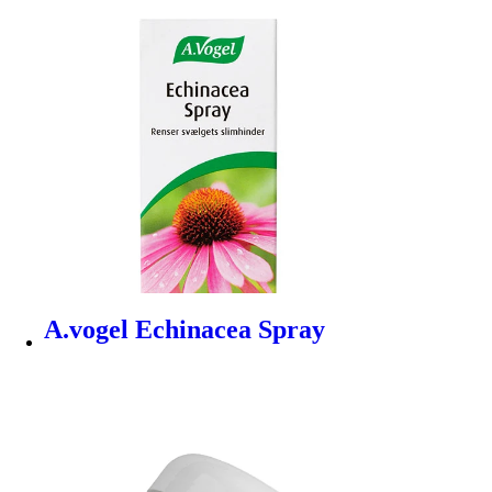
A.vogel Echinacea Spray