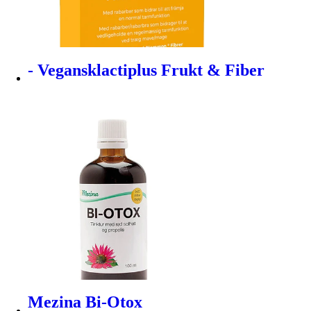
- Vegansklactiplus Frukt & Fiber
Mezina Bi-Otox