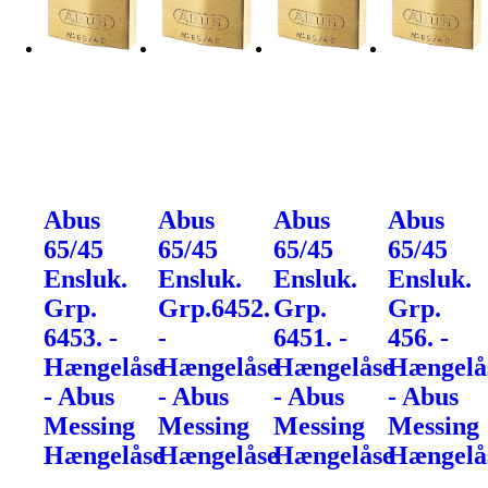
Abus
Abus
Abus
Abus
65/45
65/45
65/45
65/45
Ensluk.
Ensluk.
Ensluk.
Ensluk.
Grp.
Grp.6452.
Grp.
Grp.
6453. -
-
6451. -
456. -
Hængelåse
Hængelåse
Hængelåse
Hængelå
- Abus
- Abus
- Abus
- Abus
Messing
Messing
Messing
Messing
Hængelåse
Hængelåse
Hængelåse
Hængelå