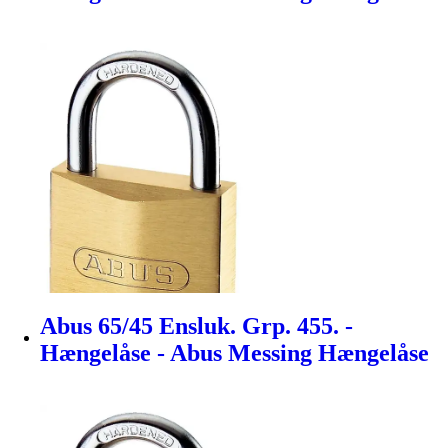
Abus 65/45 Ensluk. Grp. 455. -
Hængelåse - Abus Messing Hængelåse