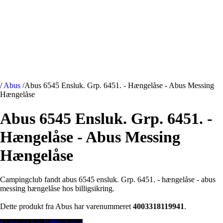
/
Abus
/
Abus 6545 Ensluk. Grp. 6451. - Hængelåse - Abus Messing
Hængelåse
Abus 6545 Ensluk. Grp. 6451. -
Hængelåse - Abus Messing
Hængelåse
Campingclub fandt abus 6545 ensluk. Grp. 6451. - hængelåse - abus
messing hængelåse hos billigsikring.
Dette produkt fra Abus har varenummeret
4003318119941
.