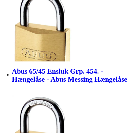
Abus 65/45 Ensluk Grp. 454. -
Hængelåse - Abus Messing Hængelåse