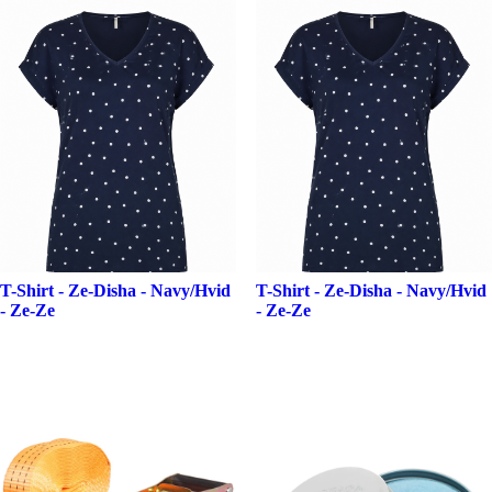
T-Shirt - Ze-Disha - Navy/Hvid
T-Shirt - Ze-Disha - Navy/Hvid
- Ze-Ze
- Ze-Ze