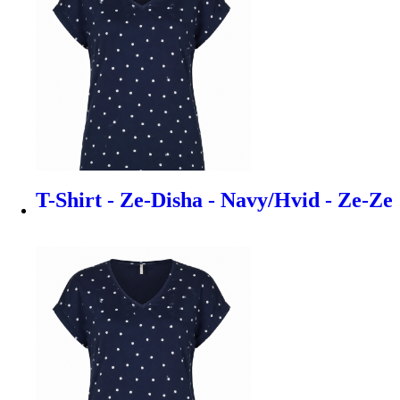
T-Shirt - Ze-Disha - Navy/Hvid - Ze-Ze