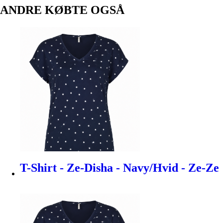
ANDRE KØBTE OGSÅ
T-Shirt - Ze-Disha - Navy/Hvid - Ze-Ze